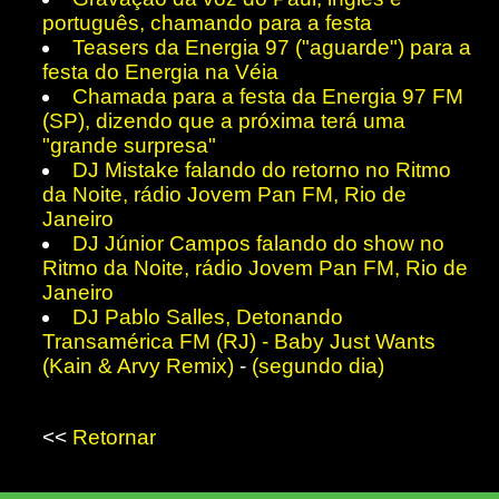
português, chamando para a festa
Teasers da Energia 97 ("aguarde") para a
festa do Energia na Véia
Chamada para a festa da Energia 97 FM
(SP), dizendo que a próxima terá uma
"grande surpresa"
DJ Mistake falando do retorno no Ritmo
da Noite, rádio Jovem Pan FM, Rio de
Janeiro
DJ Júnior Campos falando do show no
Ritmo da Noite, rádio Jovem Pan FM, Rio de
Janeiro
DJ Pablo Salles, Detonando
Transamérica FM (RJ) - Baby Just Wants
(Kain & Arvy Remix)
-
(segundo dia)
<<
Retornar